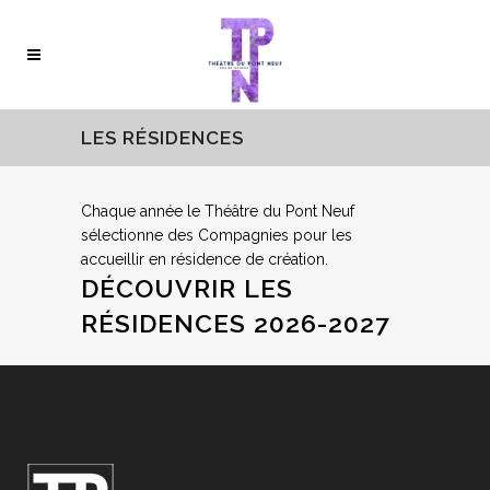
LES RÉSIDENCES
Chaque année le Théâtre du Pont Neuf
sélectionne des Compagnies pour les
accueillir en résidence de création.
DÉCOUVRIR LES
RÉSIDENCES 2026-2027