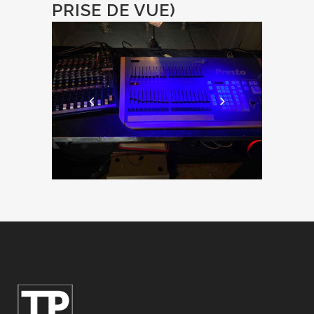
PRISE DE VUE)