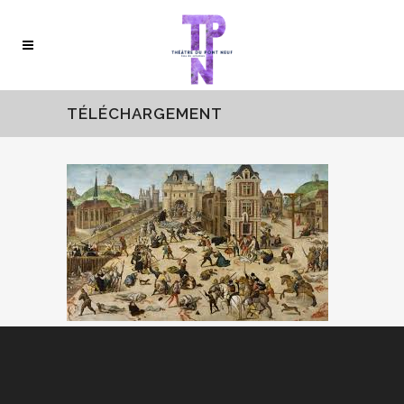
TÉLÉCHARGEMENT