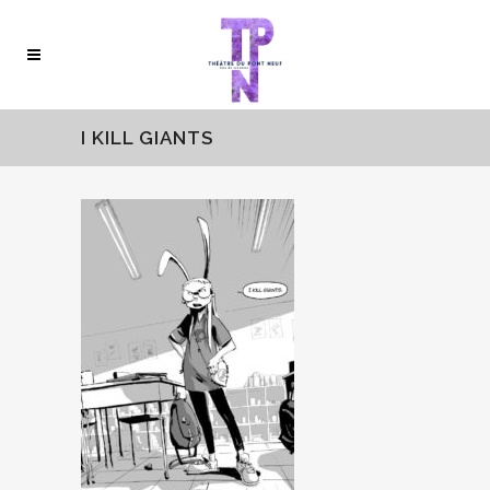
I KILL GIANTS