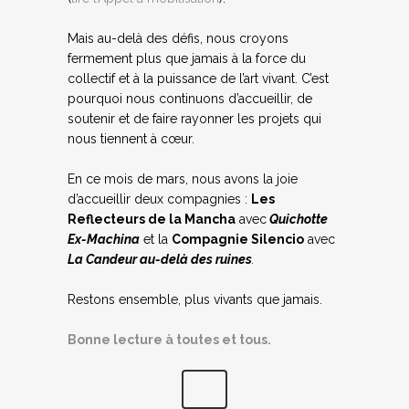
Mais au-delà des défis, nous croyons
fermement plus que jamais à la force du
collectif et à la puissance de l’art vivant. C’est
pourquoi nous continuons d’accueillir, de
soutenir et de faire rayonner les projets qui
nous tiennent à cœur.
En ce mois de mars, nous avons la joie
d’accueillir deux compagnies :
Les
Reflecteurs de la Mancha
avec
Quichotte
Ex-Machina
et la
Compagnie Silencio
avec
La Candeur au-delà des ruines
.
Restons ensemble, plus vivants que jamais.
Bonne lecture à toutes et tous.