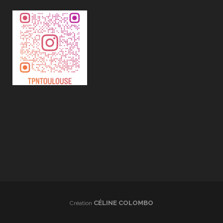
CÉLINE COLOMBO
Création