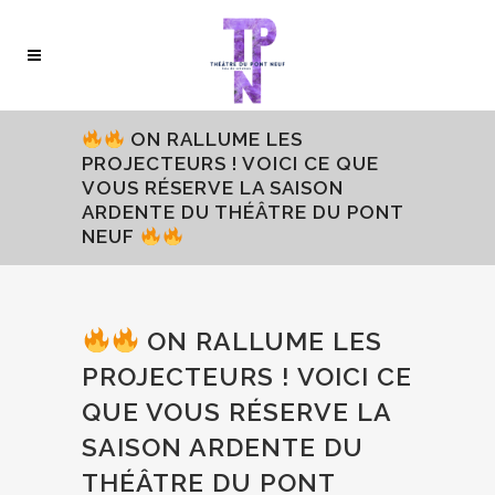
ON RALLUME LES
PROJECTEURS ! VOICI CE QUE
VOUS RÉSERVE LA SAISON
ARDENTE DU THÉÂTRE DU PONT
NEUF
ON RALLUME LES
PROJECTEURS ! VOICI CE
QUE VOUS RÉSERVE LA
SAISON ARDENTE DU
THÉÂTRE DU PONT