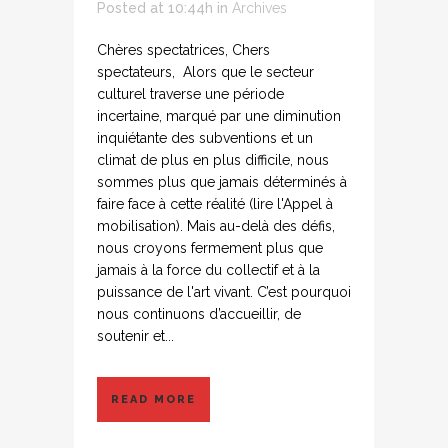
Posted at 10:44h
in
Archives
Chères spectatrices, Chers
spectateurs, Alors que le secteur
culturel traverse une période
incertaine, marqué par une diminution
inquiétante des subventions et un
climat de plus en plus difficile, nous
sommes plus que jamais déterminés à
faire face à cette réalité (lire l'Appel à
mobilisation). Mais au-delà des défis,
nous croyons fermement plus que
jamais à la force du collectif et à la
puissance de l'art vivant. C’est pourquoi
nous continuons d’accueillir, de
soutenir et...
READ MORE