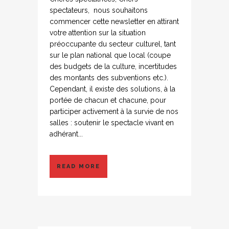
spectateurs, nous souhaitons
commencer cette newsletter en attirant
votre attention sur la situation
préoccupante du secteur culturel, tant
sur le plan national que local (coupe
des budgets de la culture, incertitudes
des montants des subventions etc.).
Cependant, il existe des solutions, à la
portée de chacun et chacune, pour
participer activement à la survie de nos
salles : soutenir le spectacle vivant en
adhérant...
READ MORE