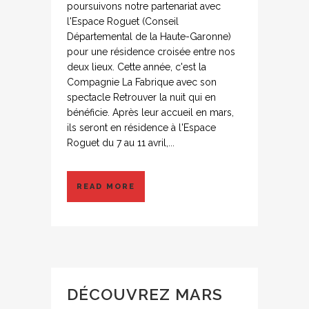
poursuivons notre partenariat avec
l'Espace Roguet (Conseil
Départemental de la Haute-Garonne)
pour une résidence croisée entre nos
deux lieux. Cette année, c'est la
Compagnie La Fabrique avec son
spectacle Retrouver la nuit qui en
bénéficie. Après leur accueil en mars,
ils seront en résidence à l'Espace
Roguet du 7 au 11 avril,...
READ MORE
DÉCOUVREZ MARS