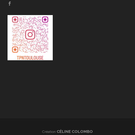
CÉLINE COLOMBO
Création