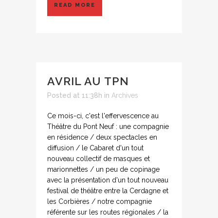
READ MORE
AVRIL AU TPN
Posted at 11:38h
in
Archives
Ce mois-ci, c'est l'effervescence au
Théâtre du Pont Neuf : une compagnie
en résidence / deux spectacles en
diffusion / le Cabaret d'un tout
nouveau collectif de masques et
marionnettes / un peu de copinage
avec la présentation d'un tout nouveau
festival de théâtre entre la Cerdagne et
les Corbières / notre compagnie
référente sur les routes régionales / la