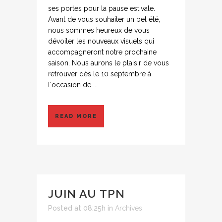
ses portes pour la pause estivale.
Avant de vous souhaiter un bel été,
nous sommes heureux de vous
dévoiler les nouveaux visuels qui
accompagneront notre prochaine
saison. Nous aurons le plaisir de vous
retrouver dès le 10 septembre à
l'occasion de ...
READ MORE
JUIN AU TPN
Posted at 08:25h
in
Archives