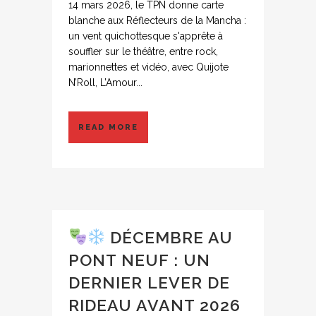
14 mars 2026, le TPN donne carte
blanche aux Réflecteurs de la Mancha :
un vent quichottesque s'apprête à
souffler sur le théâtre, entre rock,
marionnettes et vidéo, avec Quijote
N’Roll, L’Amour...
READ MORE
DÉCEMBRE AU
PONT NEUF : UN
DERNIER LEVER DE
RIDEAU AVANT 2026