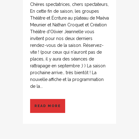
Chères spectatrices, chers spectateurs,
En cette fin de saison, les groupes
Théâtre et Écriture au plateau de Maëva
Meunier et Nathan Croquet et Création
Théâtre d'Olivier Jeannelle vous
invitent pour nos deux derniers
rendez-vous de la saison. Réservez-
vite ! (pour ceux qui n'auront pas de
places, il y aura des séances de
rattrapage en septembre ;) ) La saison
prochaine arrive… très bientôt ! La
nouvelle affiche et la programmation
de la...
READ MORE