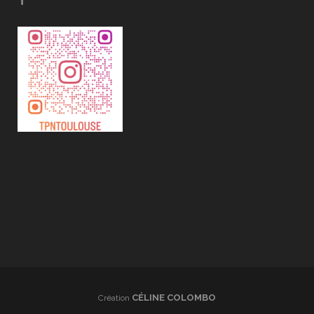
CÉLINE COLOMBO
Création