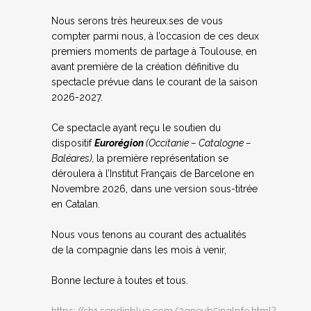
Nous serons très heureux.ses de vous
compter parmi nous, à l’occasion de ces deux
premiers moments de partage à Toulouse, en
avant première de la création définitive du
spectacle prévue dans le courant de la saison
2026-2027.
Ce spectacle ayant reçu le soutien du
dispositif
Eurorégion
(Occitanie – Catalogne –
Baléares),
la première représentation se
déroulera à l’Institut Français de Barcelone en
Novembre 2026, dans une version sous-titrée
en Catalan.
Nous vous tenons au courant des actualités
de la compagnie dans les mois à venir,
Bonne lecture à toutes et tous.